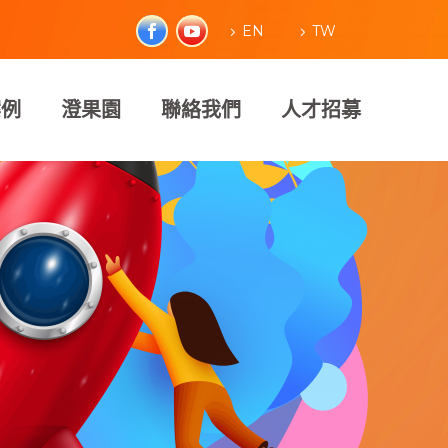
EN
TW
案例
澄果園
聯絡我們
人才招募