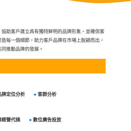
，協助客戶建立具有獨特鮮明的品牌形象，並確保客
打造每一個細節，助力客戶品牌在市場上脫穎而出，
共同推動品牌的發展。
品牌定位分析
●
客群分析
群經營代操
●
數位廣告投放