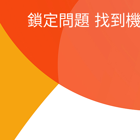
鎖定問題 找到機