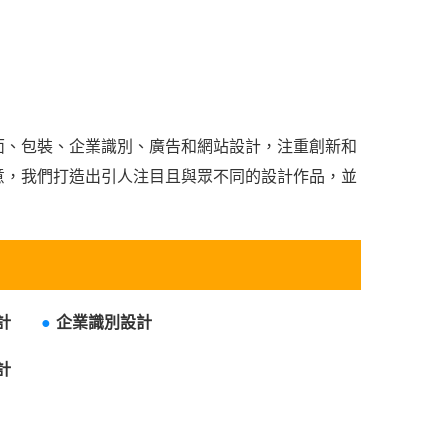
面、包裝、企業識別、廣告和網站設計，注重創新和
意，我們打造出引人注目且與眾不同的設計作品，並
設計
●
企業識別設計
計