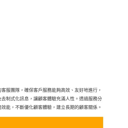
的客服團隊，確保客戶服務能夠高效、友好地進行，
免去制式化訊息，讓顧客體驗充滿人性。透過服務分
務效能，不斷優化顧客體驗，建立長期的顧客關係。