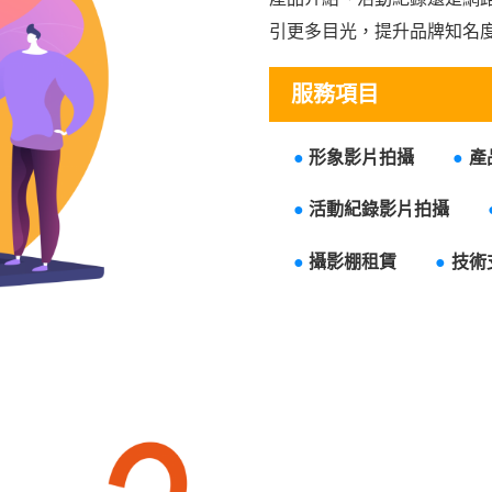
引更多目光，提升品牌知名
服務項目
●
形象影片拍攝
●
產
●
活動紀錄影片拍攝
●
攝影棚租賃
●
技術