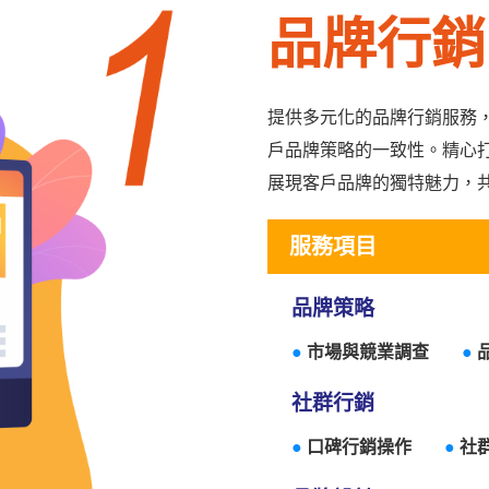
品牌行銷
提供多元化的品牌行銷服務
戶品牌策略的一致性。精心
展現客戶品牌的獨特魅力，
服務項目
品牌策略
●
市場與競業調查
●
社群行銷
●
口碑行銷操作
●
社