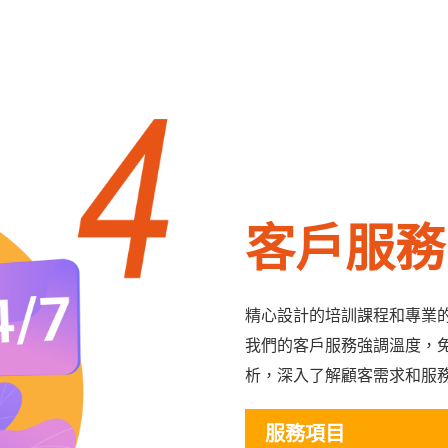
客戶服務
精心設計的培訓課程和專業
我們的客戶服務強調溫度，
析，深入了解顧客需求和服
服務項目