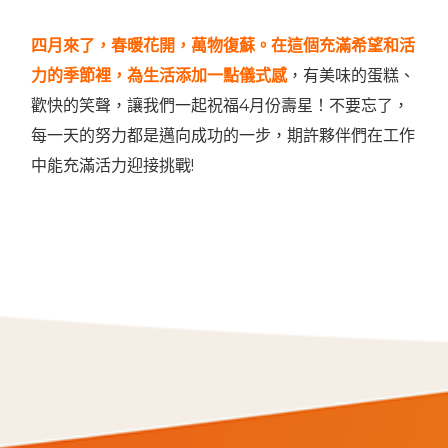
四月來了，春暖花開，萬物復蘇。在這個充滿希望和活
力的季節裡，為生活添加一點儀式感
，有美味的蛋糕、
歡快的笑聲，讓我們一起祝福4月份壽星！不要忘了，
每一天的努力都是邁向成功的一步，期許夥伴們在工作
中能充滿活力迎接挑戰!