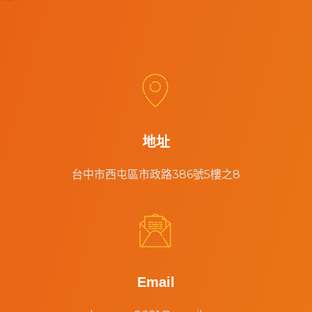


地址
台中市西屯區市政路386號5樓之8


Email