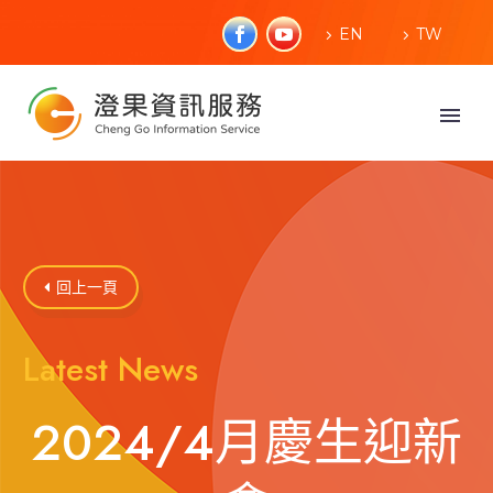
EN
TW
回上一頁

Latest News
2024/4月慶生迎新