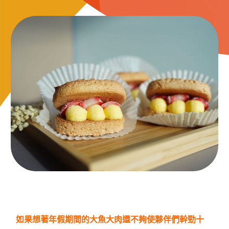
如果想著年假期間的大魚大肉還不夠使夥伴們幹勁十