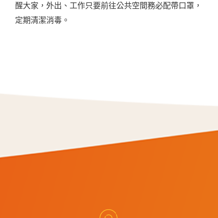
醒大家，外出、工作只要前往公共空間務必配帶口罩，
定期清潔消毒。