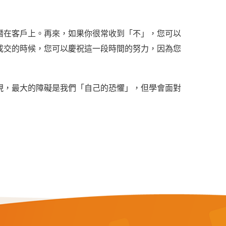
潛在客戶上。再來，如果你很常收到「不」，您可以
成交的時候，您可以慶祝這一段時間的努力，因為您
現，最大的障礙是我們「自己的恐懼」，但學會面對