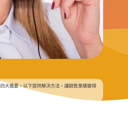
的四大擔憂，以下提供解決方法，讓銷售業績變得