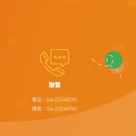


聯繫
電話：04-22540185
傳真：04-22540185