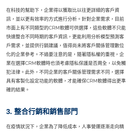
在科技的幫助下，企業得以獲取比以往更詳細的客戶資
訊，並以更有效率的方式進行分析。針對企業需求，目前
市面上有不同類型的CRM軟體可供選擇，這些軟體不只能
快速整合不同時期的客戶資訊，更能利用分析模型預測客
戶需求，並提供行銷建議，值得尚未將客戶關係管理數位
化的企業參考。不過要注意的是，隨著隱私權的重視，企
業在選擇CRM軟體時也須考慮隱私保護是否周全，以免觸
犯法律。此外，不同企業的客戶關係管理需求不同，選擇
具有客製化設定功能的軟體，才能確保CRM軟體得出更準
確的結果。
3. 整合行銷和銷售部門
在疫情狀況下，企業為了降低成本，人事營運逐漸走向精