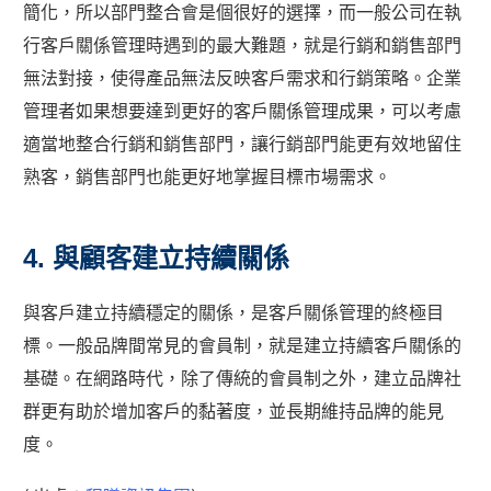
簡化，所以部門整合會是個很好的選擇，而一般公司在執
行客戶關係管理時遇到的最大難題，就是行銷和銷售部門
無法對接，使得產品無法反映客戶需求和行銷策略。企業
管理者如果想要達到更好的客戶關係管理成果，可以考慮
適當地整合行銷和銷售部門，讓行銷部門能更有效地留住
熟客，銷售部門也能更好地掌握目標市場需求。
4. 與顧客建立持續關係
與客戶建立持續穩定的關係，是客戶關係管理的終極目
標。一般品牌間常見的會員制，就是建立持續客戶關係的
基礎。在網路時代，除了傳統的會員制之外，建立品牌社
群更有助於增加客戶的黏著度，並長期維持品牌的能見
度。