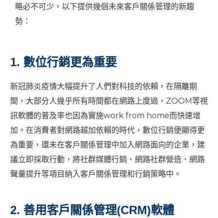
略必不可少，以下提供幾個未來客戶關係管理的新趨
勢：
1. 數位行銷更為重要
新冠肺炎疫情大幅提升了人們對科技的依賴，在隔離期
間，大部分人幾乎所有時間都在網路上度過，ZOOM等視
訊軟體的普及率也因為實施work from home而快速增
加。在消費者對網路越加依賴的時代，數位行銷便顯得更
為重要，還未在客戶關係管理中加入網路面向的企業，建
議立即採取行動，將社群媒體行銷、網路社群營造、網路
聲量提升等項目納入客戶關係管理和行銷策略中。
2. 善用客戶關係管理(CRM)軟體