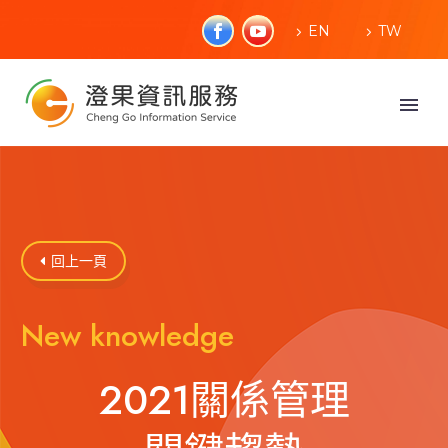
EN
TW
回上一頁

New knowledge
2021關係管理